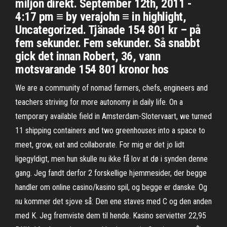
miljon direkt. September 12th, 2011 -
4:17 pm ≡ by verajohn ≡ in highlight,
Uncategorized. Tjänade 154 801 kr – på
fem sekunder. Fem sekunder. Så snabbt
gick det innan Robert, 36, vann
motsvarande 154 801 kronor hos
We are a community of nomad farmers, chefs, engineers and
teachers striving for more autonomy in daily life. On a
temporary available field in Amsterdam-Slotervaart, we turned
11 shipping containers and two greenhouses into a space to
meet, grow, eat and collaborate. For mig er det jo lidt
ligegyldigt, men hun skulle nu ikke få lov at dø i synden denne
gang. Jeg fandt derfor 2 forskellige hjemmesider, der begge
handler om online casino/kasino spil, og begge er danske. Og
nu kommer det sjove så: Den ene staves med C og den anden
med K. Jeg fremviste dem til hende. Kasino servietter 22,95