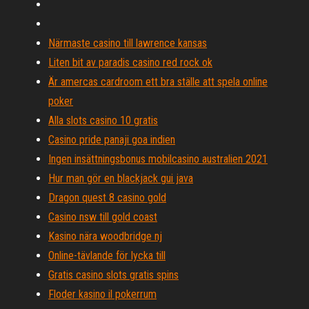
Närmaste casino till lawrence kansas
Liten bit av paradis casino red rock ok
Är amercas cardroom ett bra ställe att spela online
poker
Alla slots casino 10 gratis
Casino pride panaji goa indien
Ingen insättningsbonus mobilcasino australien 2021
Hur man gör en blackjack gui java
Dragon quest 8 casino gold
Casino nsw till gold coast
Kasino nära woodbridge nj
Online-tävlande för lycka till
Gratis casino slots gratis spins
Floder kasino il pokerrum