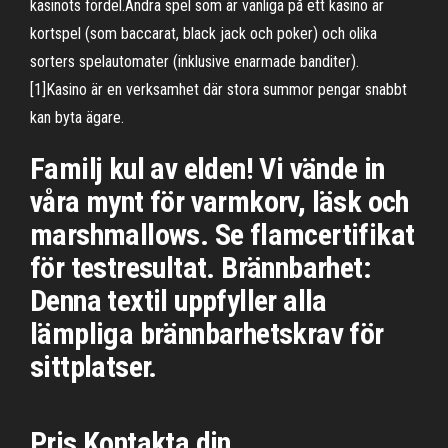
kasinots fördel.Andra spel som är vanliga på ett kasino är
kortspel (som baccarat, black jack och poker) och olika
sorters spelautomater (inklusive enarmade banditer).
[1]Kasino är en verksamhet där stora summor pengar snabbt
kan byta ägare.
Familj kul av elden! Vi vände in
våra mynt för varmkorv, läsk och
marshmallows. Se flamcertifikat
för testresultat. Brännbarhet:
Denna textil uppfyller alla
lämpliga brännbarhetskrav för
sittplatser.
Pris Kontakta din