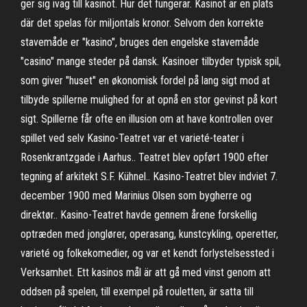
ger sig iväg till kasinot. Hur det fungerar. Kasinot är en plats
där det spelas för miljontals kronor. Selvom den korrekte
stavemåde er "kasino", bruges den engelske stavemåde
"casino" mange steder på dansk. Kasinoer tilbyder typisk spil,
som giver "huset" en økonomisk fordel på lang sigt mod at
tilbyde spillerne mulighed for at opnå en stor gevinst på kort
sigt. Spillerne får ofte en illusion om at have kontrollen over
spillet ved selv Kasino-Teatret var et varieté-teater i
Rosenkrantzgade i Aarhus.. Teatret blev opført 1900 efter
tegning af arkitekt S.F. Kühnel.. Kasino-Teatret blev indviet 7.
december 1900 med Marinius Olsen som bygherre og
direktør.. Kasino-Teatret havde gennem årene forskellig
optræden med jonglører, operasang, kunstcykling, operetter,
varieté og folkekomedier, og var et kendt forlystelsessted i
Verksamhet. Ett kasinos mål är att gå med vinst genom att
oddsen på spelen, till exempel på rouletten, är satta till