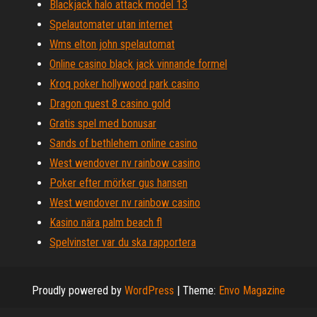
Blackjack halo attack model 13
Spelautomater utan internet
Wms elton john spelautomat
Online casino black jack vinnande formel
Kroq poker hollywood park casino
Dragon quest 8 casino gold
Gratis spel med bonusar
Sands of bethlehem online casino
West wendover nv rainbow casino
Poker efter mörker gus hansen
West wendover nv rainbow casino
Kasino nära palm beach fl
Spelvinster var du ska rapportera
Proudly powered by
WordPress
|
Theme:
Envo Magazine