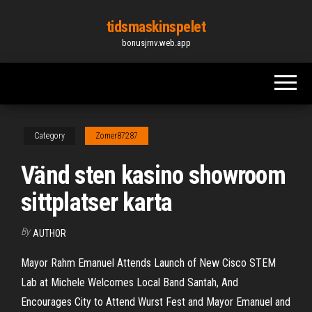
Skip
tidsmaskinspelet
to
bonusjrnv.web.app
the
content
Category
Zomer87287
Vänd sten kasino showroom
sittplatser karta
By
AUTHOR
Mayor Rahm Emanuel Attends Launch of New Cisco STEM
Lab at Michele Welcomes Local Band Santah, And
Encourages City to Attend Wurst Fest and Mayor Emanuel and